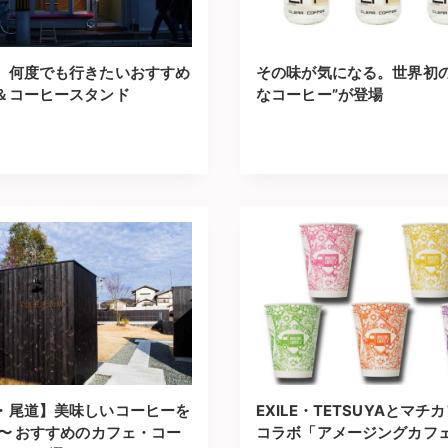
】何度でも行きたいおすすめ
その味が気になる。世界初の
＆コーヒースタンド
なコーヒー”が登場
・尾道】美味しいコーヒーを
EXILE・TETSUYAとマチ
 〜 おすすめのカフェ・コー
コラボ「アメージングカフ