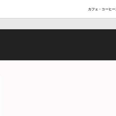
カフェ・コーヒー