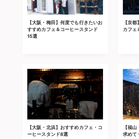
【大阪・梅田】何度でも行きたいお
【京都
すすめカフェ＆コーヒースタンド
カフェ
15選
【大阪・北浜】おすすめカフェ・コ
【福山
ーヒースタンド8選
求めて