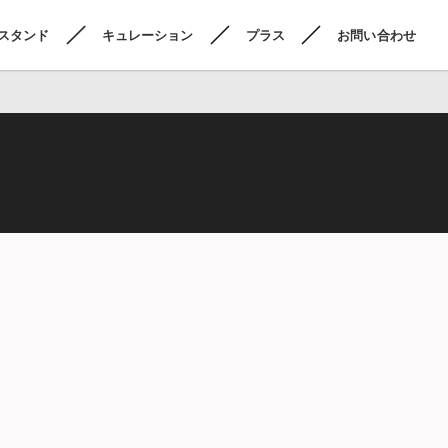
スタンド
キュレーション
プラス
お問い合わせ