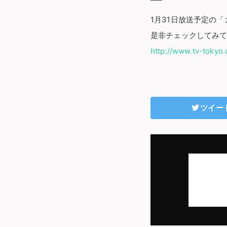
1月31日放送予定の
是非チェックしてみ
http://www.tv-tokyo
ツイー