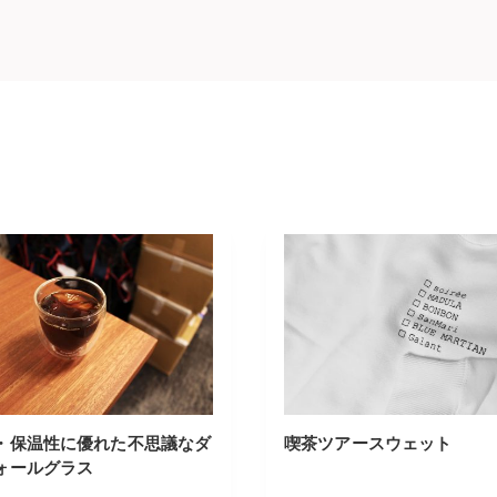
・保温性に優れた不思議なダ
喫茶ツアースウェット
ォールグラス