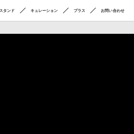
スタンド
キュレーション
プラス
お問い合わせ