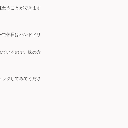
味わうことができます
ーで休日はハンドドリ
れているので、味の方
ェックしてみてくださ