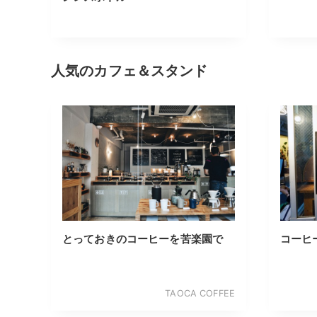
人気のカフェ＆スタンド
とっておきのコーヒーを苦楽園で
コーヒ
TAOCA COFFEE