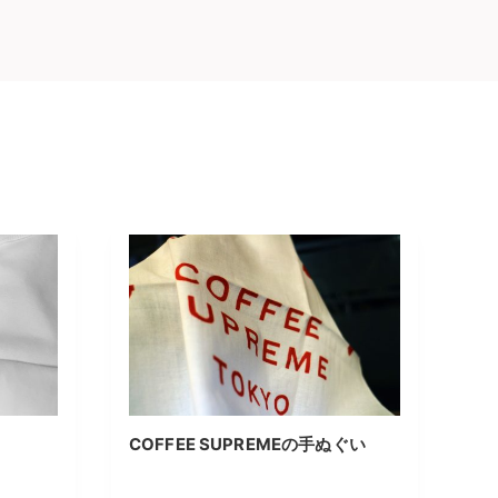
COFFEE SUPREMEの手ぬぐい