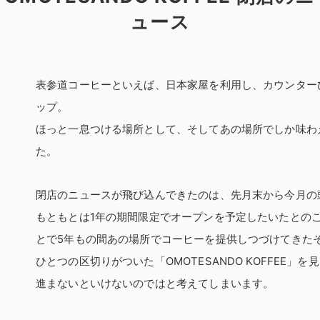
ュース
表参道コーヒーといえば、日本家屋を利用し、カウンター
ップ。
ほっと一息つける場所として、そしてあの場所でしか味わ
た。
閉店のニュースが飛び込んできたのは、先月末から今月の
もともとは1年の期間限定でオープンを予定したいたとの
とで5年もの間あの場所でコーヒーを提供しつづけてきた
ひとつの区切りがついた「OMOTESANDO KOFFEE
進まないといけないのではと考えてしまいます。