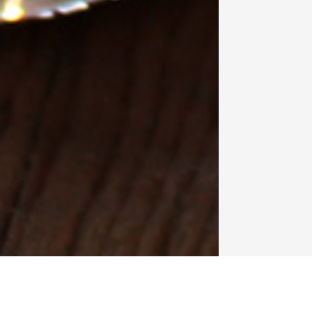
ベーカリー・カフェ・グローサリー