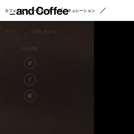
カフェ・コーヒースタンド
キュレーション
プラス
お問い合わせ
SHARE