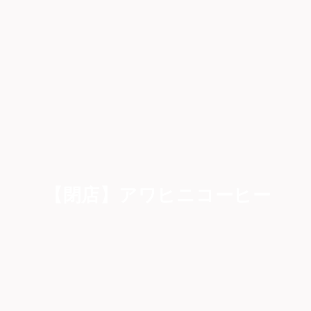
【閉店】アワヒニコーヒー