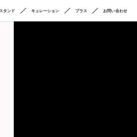
スタンド
キュレーション
プラス
お問い合わせ