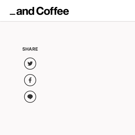
SHARE