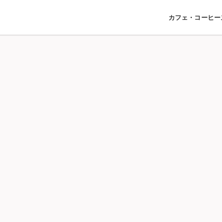
カフェ・コーヒー