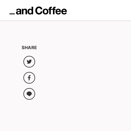
SHARE