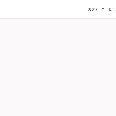
カフェ・コーヒー