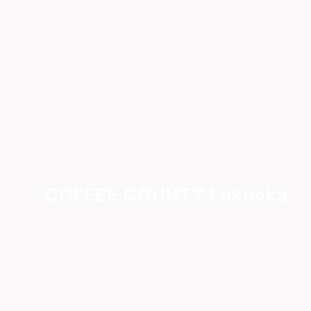
COFFEE COUNTY Fukuoka