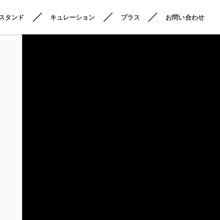
スタンド
キュレーション
プラス
お問い合わせ