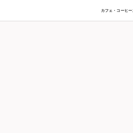
カフェ・コーヒー