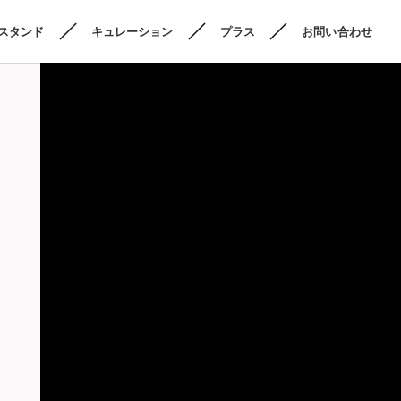
スタンド
キュレーション
プラス
お問い合わせ