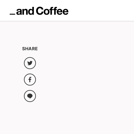
SHARE