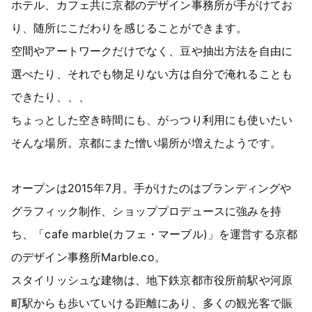
ホテル、カフェ共に京都のデザイン事務所が手がけてお
り、随所にこだわりを感じることができます。
空間やアートワークだけでなく、豆や抽出方法を自由に
選べたり、それでも物足りない方は自分で淹れることも
できたり、、、
ちょっとした空き時間にも、がっつり利用にも使いたい
そんな場所。京都にまた憎い場所が増えたようです。
オープンは2015年7月。手がけたのはブランディングや
グラフィック制作、ショッププロデュースに強みを持
ち、「cafe marble(カフェ・マーブル)」を運営する京都
のデザイン事務所Marble.co。
スタイリッシュな建物は、地下鉄京都市役所前駅や河原
町駅からも歩いていける距離にあり、多くの観光客で賑