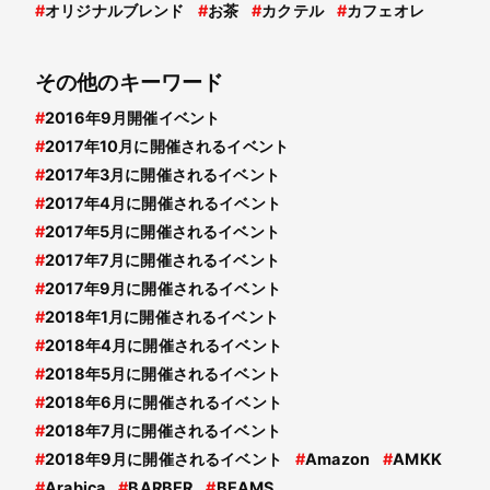
#
オリジナルブレンド
#
お茶
#
カクテル
#
カフェオレ
その他のキーワード
#
2016年9月開催イベント
#
2017年10月に開催されるイベント
#
2017年3月に開催されるイベント
#
2017年4月に開催されるイベント
#
2017年5月に開催されるイベント
#
2017年7月に開催されるイベント
#
2017年9月に開催されるイベント
#
2018年1月に開催されるイベント
#
2018年4月に開催されるイベント
#
2018年5月に開催されるイベント
#
2018年6月に開催されるイベント
#
2018年7月に開催されるイベント
#
2018年9月に開催されるイベント
#
Amazon
#
AMKK
#
Arabica
#
BARBER
#
BEAMS