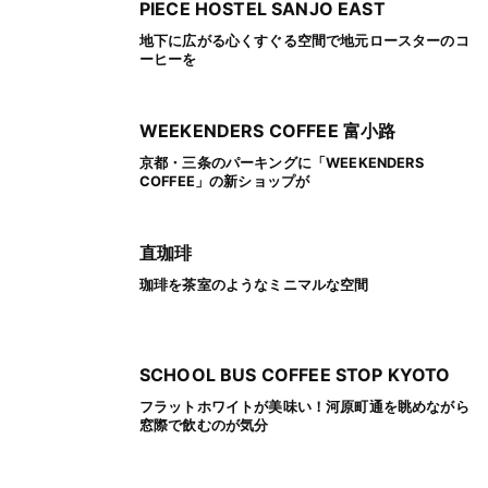
PIECE HOSTEL SANJO EAST
地下に広がる心くすぐる空間で地元ロースターのコ
ーヒーを
WEEKENDERS COFFEE 富小路
京都・三条のパーキングに「WEEKENDERS
COFFEE」の新ショップが
直珈琲
珈琲を茶室のようなミニマルな空間
SCHOOL BUS COFFEE STOP KYOTO
フラットホワイトが美味い！河原町通を眺めながら
窓際で飲むのが気分