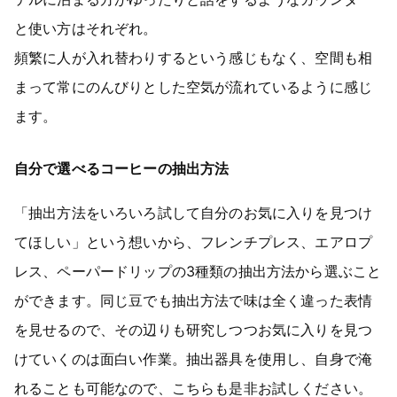
と使い方はそれぞれ。
頻繁に人が入れ替わりするという感じもなく、空間も相
まって常にのんびりとした空気が流れているように感じ
ます。
自分で選べるコーヒーの抽出方法
「抽出方法をいろいろ試して自分のお気に入りを見つけ
てほしい」という想いから、フレンチプレス、エアロプ
レス、ペーパードリップの3種類の抽出方法から選ぶこと
ができます。同じ豆でも抽出方法で味は全く違った表情
を見せるので、その辺りも研究しつつお気に入りを見つ
けていくのは面白い作業。抽出器具を使用し、自身で淹
れることも可能なので、こちらも是非お試しください。