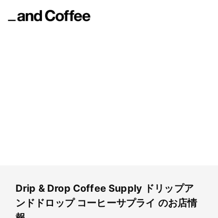
Drip & Drop Coffee Supply
ドリップアンドドロップ コーヒーサプライ
Drip & Drop Coffee Supply
ドリップア
ンドドロップ コーヒーサプライ
のお店情
報