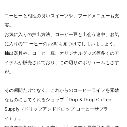
コーヒーと相性の良いスイーツや、フードメニューも充
実。
お気に入りの抽出方法、コーヒー豆と出会う途中、お気
に入りの”コーヒーのお供”も見つけてしまいましょう。
抽出器具や、コーヒー豆、オリジナルグッズ等多くのア
イテムが販売されており、この辺りのボリュームもさす
が。
その瞬間だけでなく、これからのコーヒーライフを素敵
なものにしてくれるショップ「Drip & Drop Coffee
Supply（ドリップアンドドロップ コーヒーサプラ
イ）」。