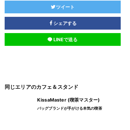
ツイート
シェアする
LINEで送る
同じエリアのカフェ＆スタンド
KissaMaster (喫茶マスター)
バッグブランドが手がける本気の喫茶