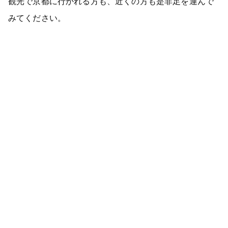
観光で京都に行かれる方も、近くの方も是非足を運んで
みてください。