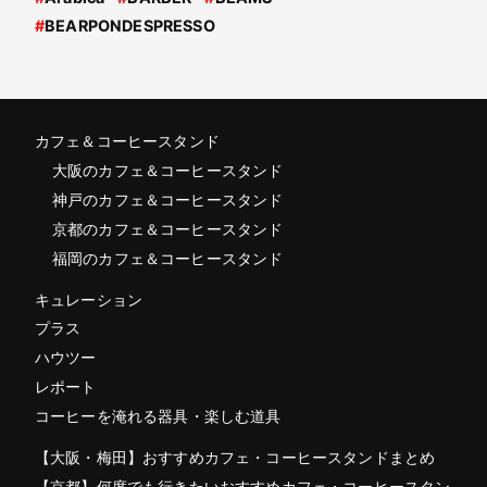
#
BEARPONDESPRESSO
カフェ＆コーヒースタンド
大阪のカフェ＆コーヒースタンド
神戸のカフェ＆コーヒースタンド
京都のカフェ＆コーヒースタンド
福岡のカフェ＆コーヒースタンド
キュレーション
プラス
ハウツー
レポート
コーヒーを淹れる器具・楽しむ道具
【大阪・梅田】おすすめカフェ・コーヒースタンドまとめ
【京都】何度でも行きたいおすすめカフェ・コーヒースタン