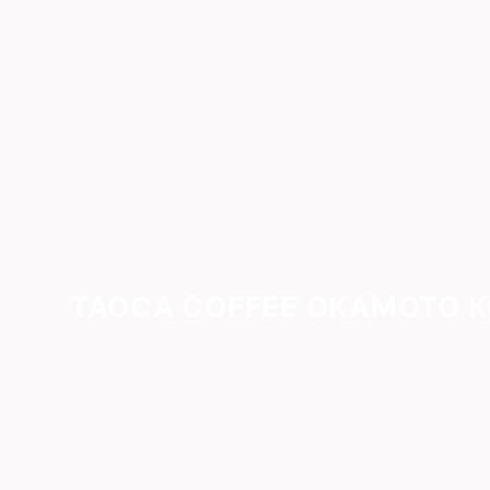
TAOCA COFFEE OKAMOTO 