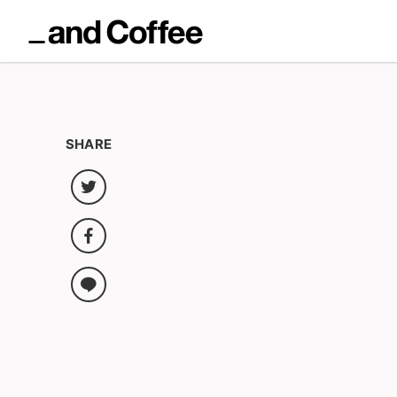
SHARE