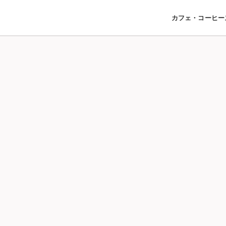
カフェ・コーヒー