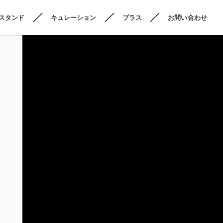
スタンド
キュレーション
プラス
お問い合わせ