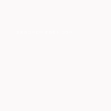
タオカコーヒー オカモト コウベ