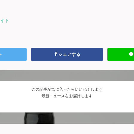
サイト
ト
シェアする
この記事が気に入ったらいいね！しよう
最新ニュースをお届けします