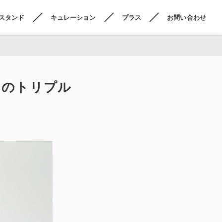
スタンド
キュレーション
プラス
お問い合わせ
Kとのトリプル