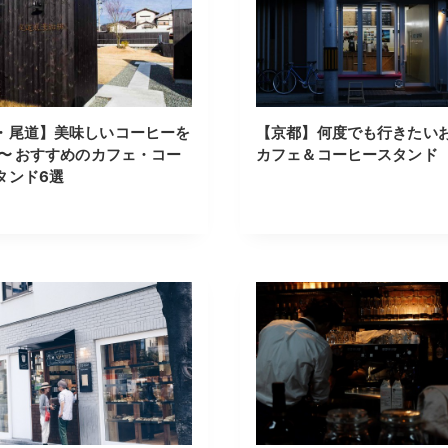
・尾道】美味しいコーヒーを
【京都】何度でも行きたい
 〜 おすすめのカフェ・コー
カフェ＆コーヒースタンド
タンド6選