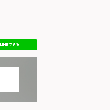
LINEで送る