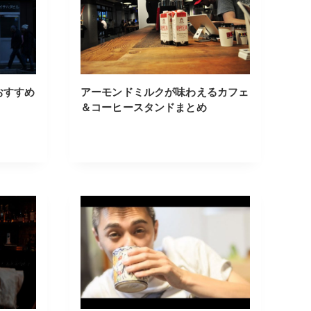
おすすめ
アーモンドミルクが味わえるカフェ
＆コーヒースタンドまとめ