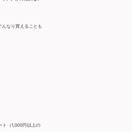
すんなり買えることも
ト（1,000円以上の