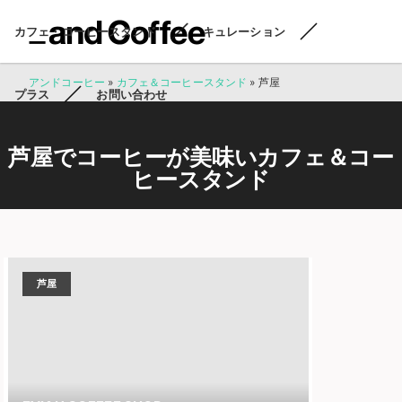
カフェ・コーヒースタンド
キュレーション
アンドコーヒー
»
カフェ＆コーヒースタンド
»
芦屋
プラス
お問い合わせ
芦屋でコーヒーが美味いカフェ＆コー
ヒースタンド
芦屋