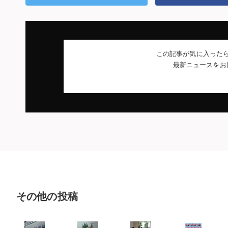
この記事が気に入った
最新ニュースをお
その他の投稿