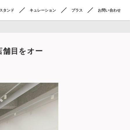
スタンド
キュレーション
プラス
お問い合わせ
店舗目をオー