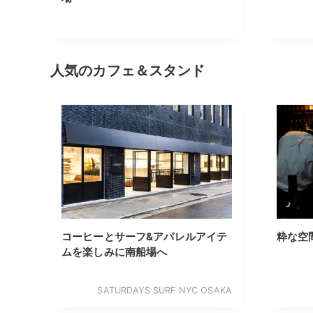
人気のカフェ＆スタンド
コーヒーとサーフ&アパレルアイテ
粋な空
ムを楽しみに南船場へ
SATURDAYS SURF NYC OSAKA