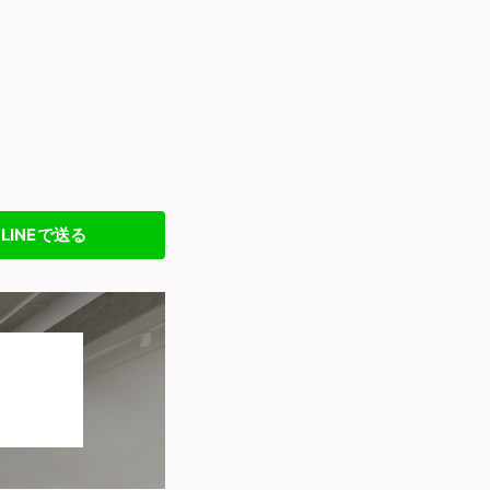
LINEで送る