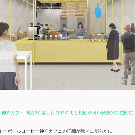
 神戸カフェ 関西2店舗目は神戸の街と相性が良い開放的な空間に
ルーボトルコーヒー神戸カフェの詳細が徐々に明らかに。