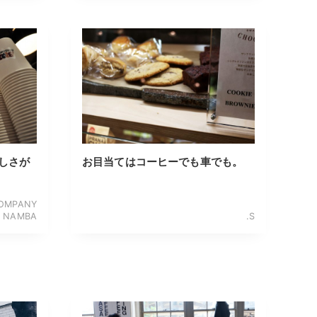
しさが
お目当てはコーヒーでも車でも。
COMPANY
NAMBA
.S