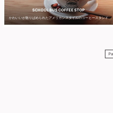
SCHOOL BUS COFFEE STOP
かわいいが散りばめられたアメリカンスタイルのコーヒースタンド
Pa