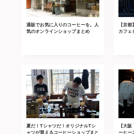
通販でお気に入りのコーヒーを。人
【京都
気のオンラインショップまとめ
カフェ
夏だ！Tシャツだ！オリジナルTシ
【大阪
ャツが買えるコーヒーショップまと
ーヒー