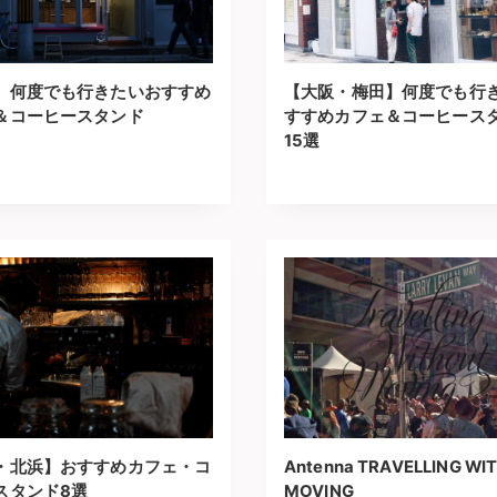
】何度でも行きたいおすすめ
【大阪・梅田】何度でも行
＆コーヒースタンド
すすめカフェ＆コーヒース
15選
・北浜】おすすめカフェ・コ
Antenna TRAVELLING WI
スタンド8選
MOVING