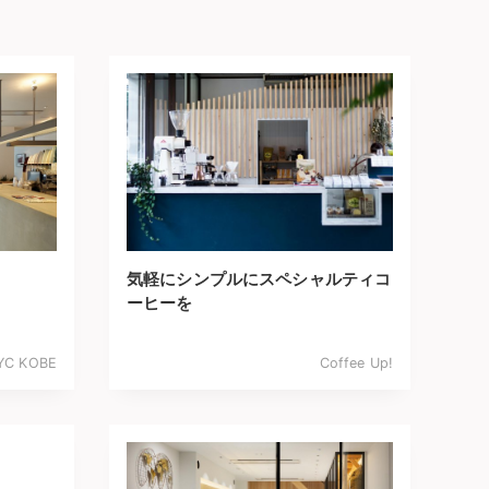
気軽にシンプルにスペシャルティコ
ーヒーを
YC KOBE
Coffee Up!