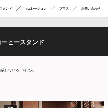
スタンド
キュレーション
プラス
お問い合わせ
コーヒースタンド
構成している一杯は人
京都