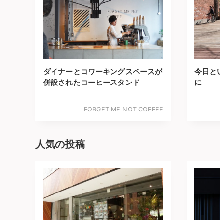
ダイナーとコワーキングスペースが
今日と
併設されたコーヒースタンド
に
FORGET ME NOT COFFEE
人気の投稿