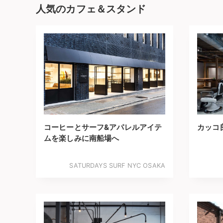
人気のカフェ＆スタンド
コーヒーとサーフ&アパレルアイテ
カッコ
ムを楽しみに南船場へ
SATURDAYS SURF NYC OSAKA