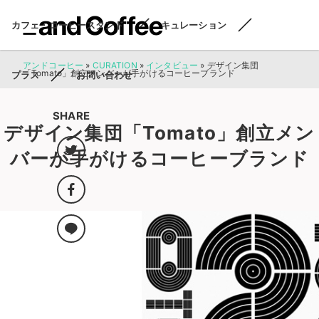
カフェ・コーヒースタンド
キュレーション
アンドコーヒー
»
CURATION
»
インタビュー
»
デザイン集団
「Tomato」創立メンバーが手がけるコーヒーブランド
プラス
お問い合わせ
SHARE
デザイン集団「Tomato」創立メン
バーが手がけるコーヒーブランド