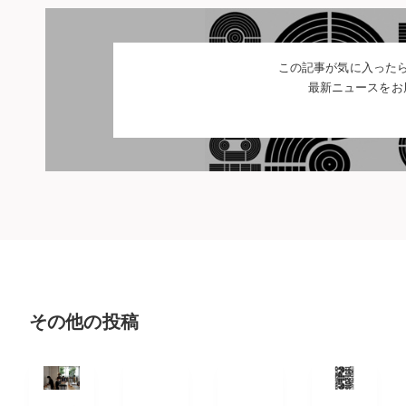
この記事が気に入った
最新ニュースをお
その他の投稿