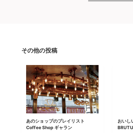
その他の投稿
あのショップのプレイリスト
おいし
Coffee Shop ギャラン
BRUT