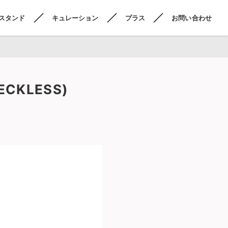
スタンド
キュレーション
プラス
お問い合わせ
KLESS)