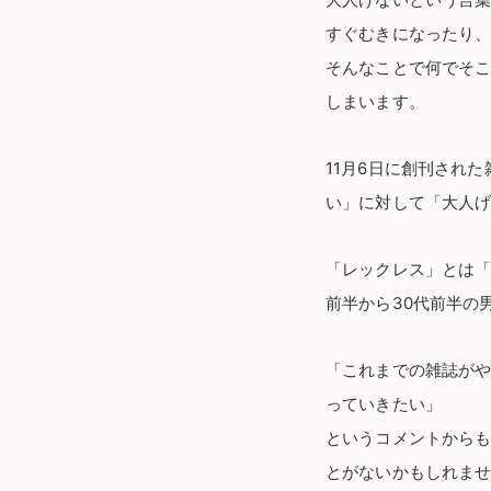
大人げないという言
すぐむきになったり
そんなことで何でそ
しまいます。
11月6日に創刊された
い」に対して「大人
「レックレス」とは「
前半から30代前半の
「これまでの雑誌がや
っていきたい」
というコメントからも
とがないかもしれませ