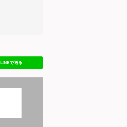
LINEで送る