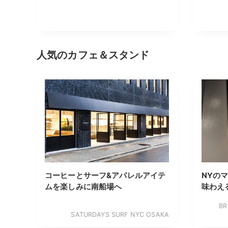
人気のカフェ＆スタンド
コーヒーとサーフ&アパレルアイテ
NYの
ムを楽しみに南船場へ
味わえ
BR
SATURDAYS SURF NYC OSAKA