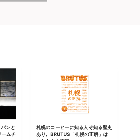
 パンと
札幌のコーヒーに知る人ぞ知る歴史
リームチ
あり。BRUTUS「札幌の正解」は