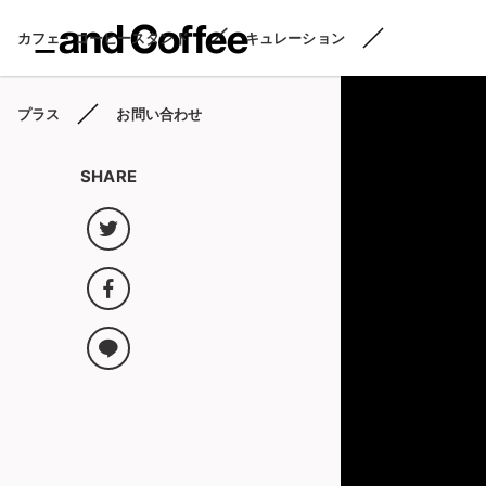
カフェ・コーヒースタンド
キュレーション
プラス
お問い合わせ
SHARE