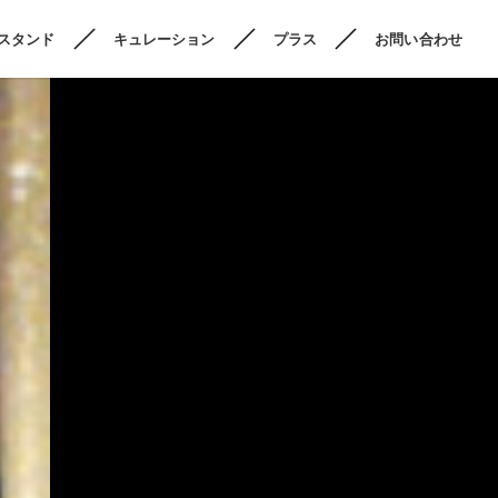
スタンド
キュレーション
プラス
お問い合わせ