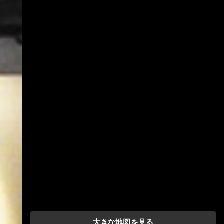
大きな地図を見る