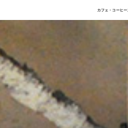
カフェ・コーヒー