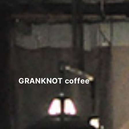
GRANKNOT coffee