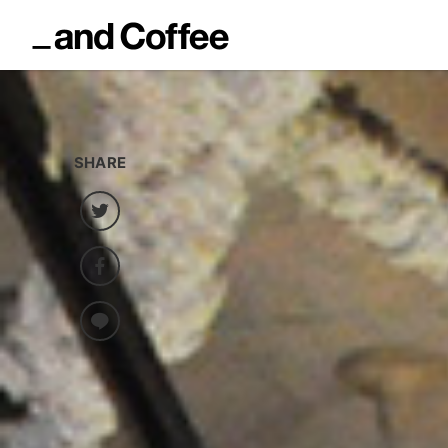
SHARE