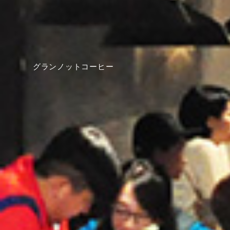
グランノットコーヒー