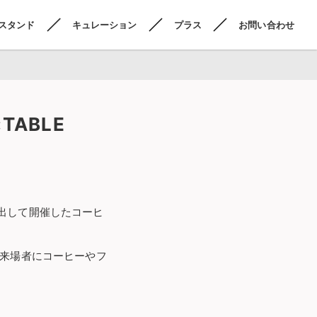
スタンド
キュレーション
プラス
お問い合わせ
ABLE
を飛び出して開催したコーヒ
、来場者にコーヒーやフ