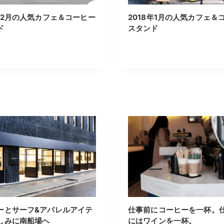
8年2月の人気カフェ＆コーヒー
2018年1月の人気カフェ＆
ド
スタンド
ーとサーフ&アパレルアイテ
仕事前にコーヒーを一杯。
しみに南船場へ
にはワインを一杯。