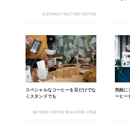
ELEPHANT FACTORY COFFEE
スペシャルなコーヒーを豆だけでな
気軽に
くスタンドでも
ーヒー
BEYOND COFFEE ROASTERS 2号店