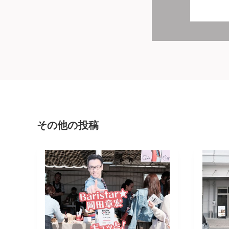
その他の投稿