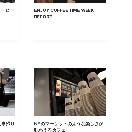
コーヒー
ENJOY COFFEE TIME WEEK
REPORT
仕事帰り
NYのマーケットのような楽しさが
味わえるカフェ