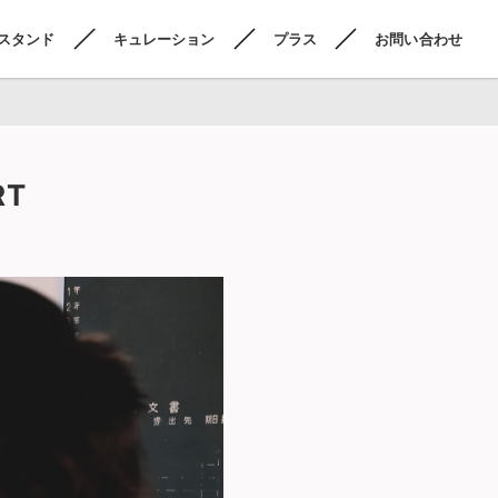
スタンド
キュレーション
プラス
お問い合わせ
RT