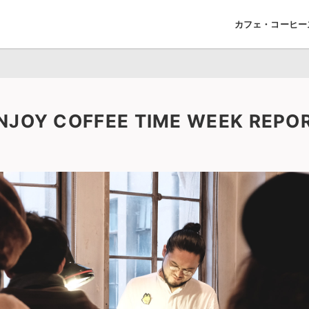
カフェ・コーヒー
NJOY COFFEE TIME WEEK REPO