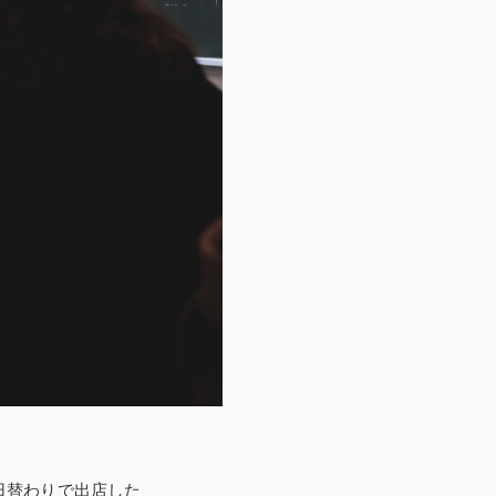
日替わりで出店した