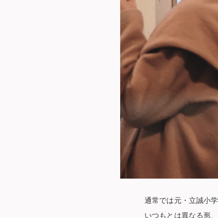
通常では元・立誠小学
いつもとは異なる形、