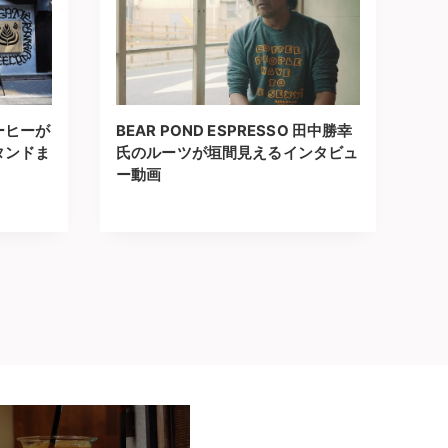
ーヒーが
BEAR POND ESPRESSO 田中勝幸
タンドま
氏のルーツが垣間見えるインタビュ
ー動画