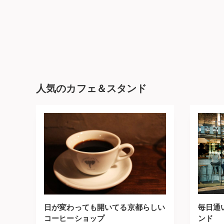
人気のカフェ＆スタンド
日が変わっても開いてる京都らしい
毎日通
コーヒーショップ
ンド