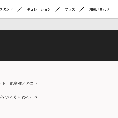
スタンド
キュレーション
プラス
お問い合わせ
ント、他業種とのコラ
ができるあらゆるイベ