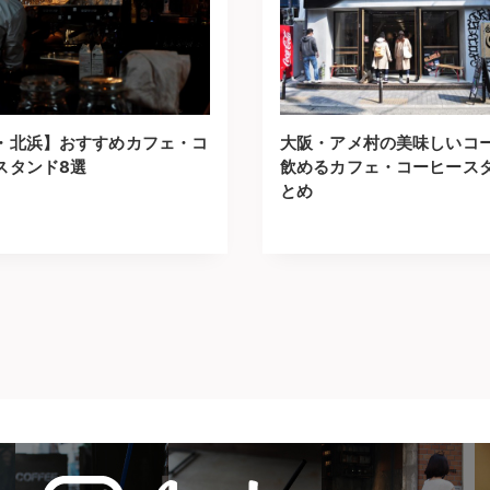
・北浜】おすすめカフェ・コ
大阪・アメ村の美味しいコ
スタンド8選
飲めるカフェ・コーヒース
とめ