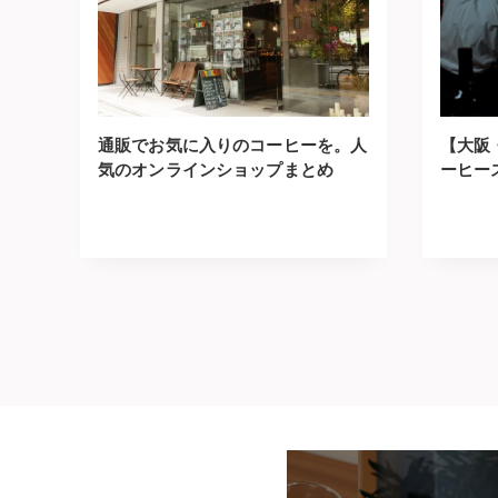
通販でお気に入りのコーヒーを。人
【大阪
気のオンラインショップまとめ
ーヒー