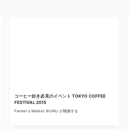
コーヒー好き必見のイベント TOKYO COFFEE
FESTIVAL 2015
Farmer's Market ＠UNU が開催する