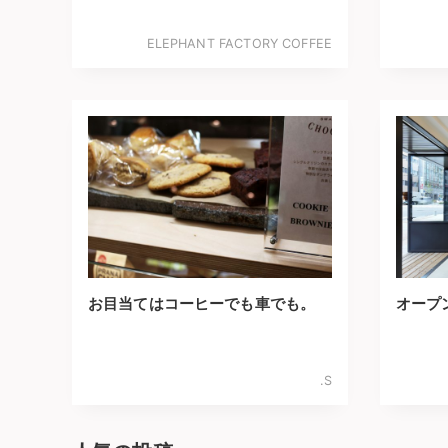
ELEPHANT FACTORY COFFEE
お目当てはコーヒーでも車でも。
オープ
.S