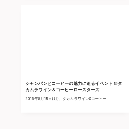
シャンパンとコーヒーの魅力に迫るイベント ＠タ
カムラワイン＆コーヒーロースターズ
2015年5月18日(月)、タカムラワイン&コーヒー