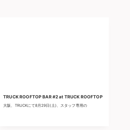
TRUCK ROOFTOP BAR #2 at TRUCK ROOFTOP
大阪、TRUCKにて8月29日(土)、スタッフ専用の