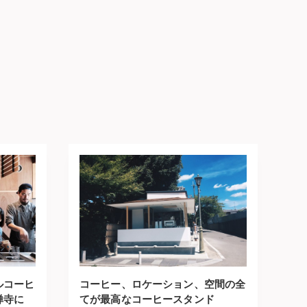
ルコーヒ
コーヒー、ロケーション、空間の全
禅寺に
てが最高なコーヒースタンド