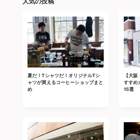
人気の投稿
夏だ！Tシャツだ！オリジナルTシ
【大阪
ャツが買えるコーヒーショップまと
すすめ
め
15選