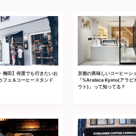
・梅田】何度でも行きたいお
京都の美味しいコーヒーシ
カフェ＆コーヒースタンド
「%Arabica Kyoto(アラヒ
ウト)」って知ってる？