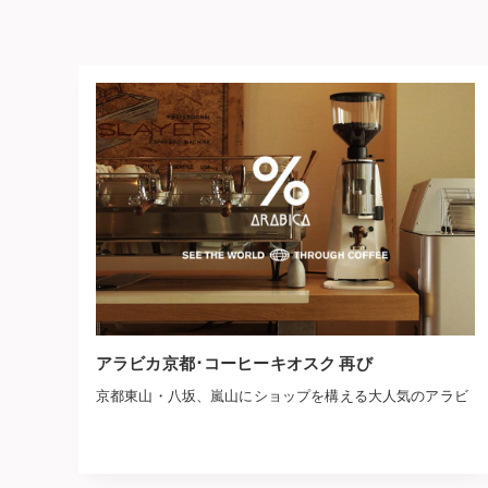
アラビカ京都･コーヒーキオスク 再び
京都東山・八坂、嵐山にショップを構える大人気のアラビ