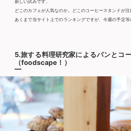
新しい試みです。
どこのカフェが人気なのか。どこのコーヒースタンドが注
あくまで当サイト上でのランキングですが、今週の予定等
5.旅する料理研究家によるパンとコ
（foodscape！）