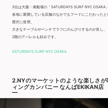
3位は大阪・南船場の「SATURDAYS SURF NYC OSAKA
各地に展開している店舗のなかでもフードにこだわったという「SA
贅沢に使用。
大きなテーブルやベンチでラフにのんびりするのが良し。
2階のアパレルも好みです。
SATURDAYS SURF NYC OSAKA
2.NYのマーケットのような楽しさ
ィングカンパニー なんばEKIKAN店