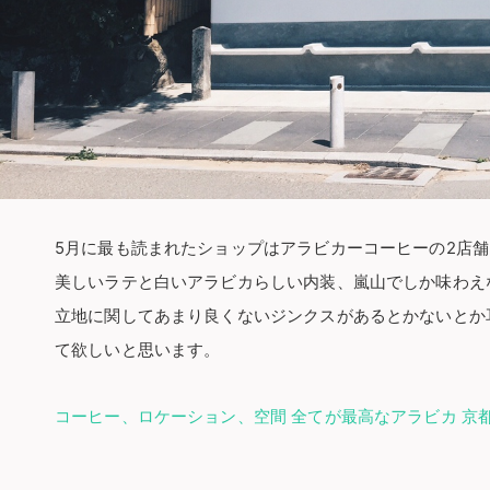
5月に最も読まれたショップはアラビカーコーヒーの2店舗
美しいラテと白いアラビカらしい内装、嵐山でしか味わえ
立地に関してあまり良くないジンクスがあるとかないとか
て欲しいと思います。
コーヒー、ロケーション、空間 全てが最高なアラビカ 京