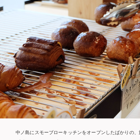
中ノ島にスモーブローキッチンをオープンしたばかりの、