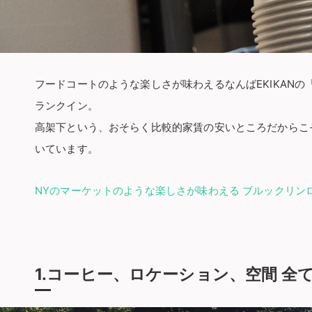
フードコートのような楽しさが味わえるなんばEKIKAN
ランクイン。
高架下という、おそらく比較的家賃の安いところだからこ
いています。
NYのマーケットのような楽しさが味わえる ブルックリンロ
1.コーヒー、ロケーション、空間 全