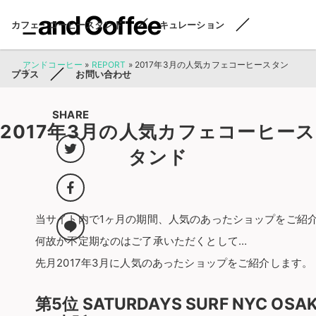
カフェ・コーヒースタンド
キュレーション
アンドコーヒー
»
REPORT
»
2017年3月の人気カフェコーヒースタン
ド
プラス
お問い合わせ
SHARE
2017年3月の人気カフェコーヒース
タンド
当サイト内で1ヶ月の期間、人気のあったショップをご紹
何故か不定期なのはご了承いただくとして…
先月2017年3月に人気のあったショップをご紹介します。
第5位 SATURDAYS SURF NYC 