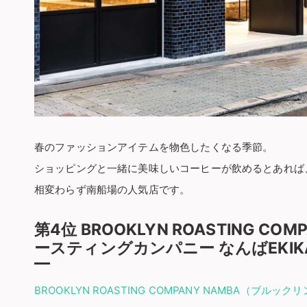
春のファッションアイテムを物色したくなる季節。
ショッピングと一緒に美味しいコーヒーが飲めるとあれば
相変わらず南船場の人気店です。
第4位 BROOKLYN ROASTING C
ースティングカンパニー なんばEKIK
BROOKLYN ROASTING COMPANY NAMBA（ブル