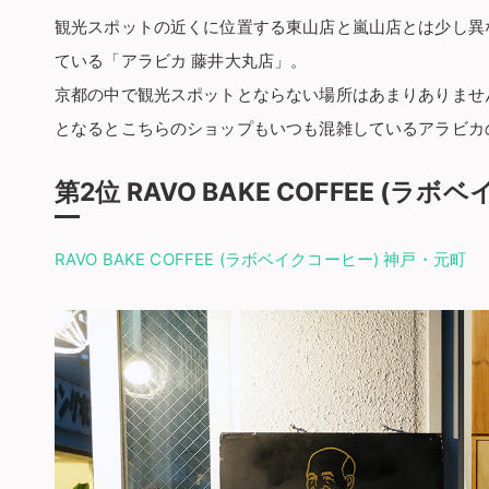
観光スポットの近くに位置する東山店と嵐山店とは少し異
ている「アラビカ 藤井大丸店」。
京都の中で観光スポットとならない場所はあまりありませ
となるとこちらのショップもいつも混雑しているアラビカ
第2位 RAVO BAKE COFFEE (ラ
RAVO BAKE COFFEE (ラボベイクコーヒー) 神戸・元町