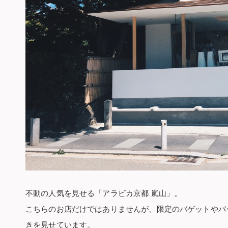
不動の人気を見せる「アラビカ京都 嵐山」。
こちらのお店だけではありませんが、限定のバゲットやバ
きを見せています。