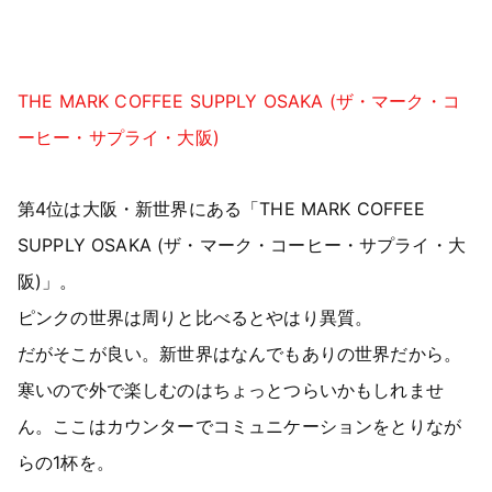
THE MARK COFFEE SUPPLY OSAKA (ザ・マーク・コ
ーヒー・サプライ・大阪)
第4位は大阪・新世界にある「THE MARK COFFEE
SUPPLY OSAKA (ザ・マーク・コーヒー・サプライ・大
阪)」。
ピンクの世界は周りと比べるとやはり異質。
だがそこが良い。新世界はなんでもありの世界だから。
寒いので外で楽しむのはちょっとつらいかもしれませ
ん。ここはカウンターでコミュニケーションをとりなが
らの1杯を。