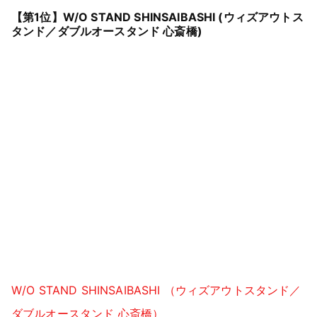
【第1位】W/O STAND SHINSAIBASHI (ウィズアウトス
タンド／ダブルオースタンド 心斎橋)
W/O STAND SHINSAIBASHI （ウィズアウトスタンド／
ダブルオースタンド 心斎橋）