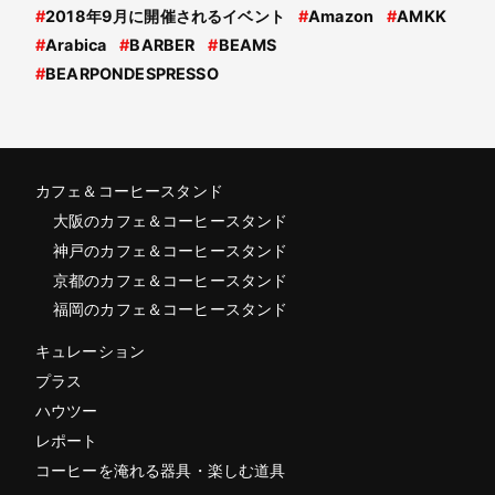
#
2018年9月に開催されるイベント
#
Amazon
#
AMKK
#
Arabica
#
BARBER
#
BEAMS
#
BEARPONDESPRESSO
カフェ＆コーヒースタンド
大阪のカフェ＆コーヒースタンド
神戸のカフェ＆コーヒースタンド
京都のカフェ＆コーヒースタンド
福岡のカフェ＆コーヒースタンド
キュレーション
プラス
ハウツー
レポート
コーヒーを淹れる器具・楽しむ道具