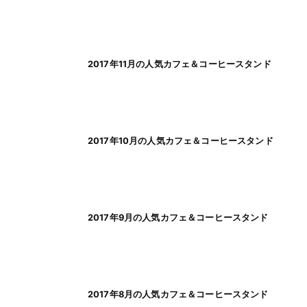
2017年11月の人気カフェ＆コーヒースタンド
2017年10月の人気カフェ＆コーヒースタンド
2017年9月の人気カフェ＆コーヒースタンド
2017年8月の人気カフェ＆コーヒースタンド