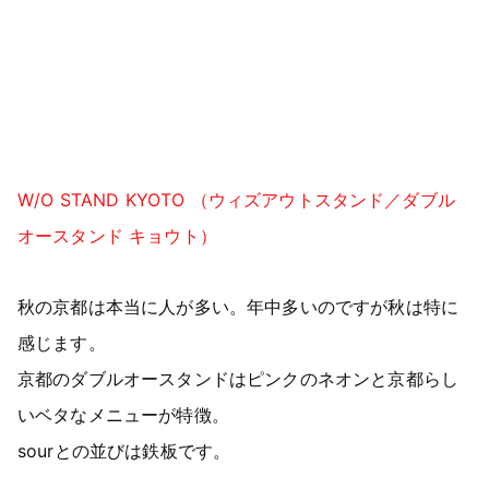
W/O STAND KYOTO （ウィズアウトスタンド／ダブル
オースタンド キョウト）
秋の京都は本当に人が多い。年中多いのですが秋は特に
感じます。
京都のダブルオースタンドはピンクのネオンと京都らし
いベタなメニューが特徴。
sourとの並びは鉄板です。