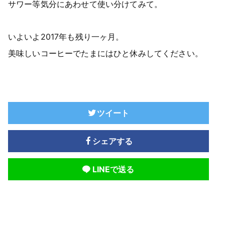
サワー等気分にあわせて使い分けてみて。
いよいよ2017年も残り一ヶ月。
美味しいコーヒーでたまにはひと休みしてください。
ツイート
シェアする
LINEで送る