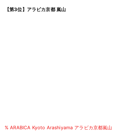
【第3位】アラビカ京都 嵐山
% ARABICA Kyoto Arashiyama アラビカ京都嵐山