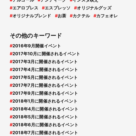
#
エアロプレス
#
エスプレッソ
#
オリジナルグッズ
#
オリジナルブレンド
#
お茶
#
カクテル
#
カフェオレ
その他のキーワード
#
2016年9月開催イベント
#
2017年10月に開催されるイベント
#
2017年3月に開催されるイベント
#
2017年4月に開催されるイベント
#
2017年5月に開催されるイベント
#
2017年7月に開催されるイベント
#
2017年9月に開催されるイベント
#
2018年1月に開催されるイベント
#
2018年4月に開催されるイベント
#
2018年5月に開催されるイベント
#
2018年6月に開催されるイベント
#
2018年7月に開催されるイベント