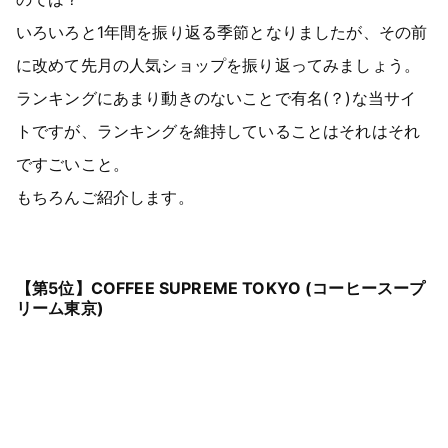
いろいろと1年間を振り返る季節となりましたが、その前
に改めて先月の人気ショップを振り返ってみましょう。
ランキングにあまり動きのないことで有名(？)な当サイ
トですが、ランキングを維持していることはそれはそれ
ですごいこと。
もちろんご紹介します。
【第5位】COFFEE SUPREME TOKYO (コーヒースープ
リーム東京)