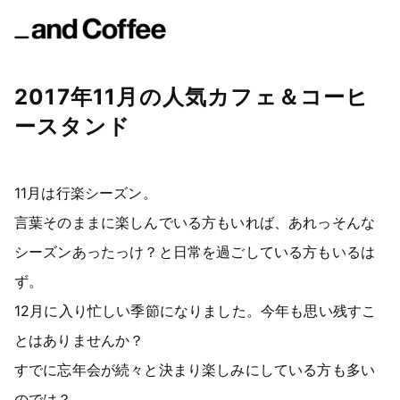
2017年11月の人気カフェ＆コーヒ
ースタンド
11月は行楽シーズン。
言葉そのままに楽しんでいる方もいれば、あれっそんな
シーズンあったっけ？と日常を過ごしている方もいるは
ず。
12月に入り忙しい季節になりました。今年も思い残すこ
とはありませんか？
すでに忘年会が続々と決まり楽しみにしている方も多い
のでは？