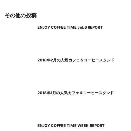
その他の投稿
ENJOY COFFEE TIME vol.6 REPORT
2018年2月の人気カフェ＆コーヒースタンド
2018年1月の人気カフェ＆コーヒースタンド
ENJOY COFFEE TIME WEEK REPORT