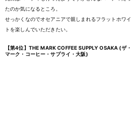
たのか気になるところ。
せっかくなのでオセアニアで親しまれるフラットホワイ
トを楽しんでいただきたい。
【第4位】THE MARK COFFEE SUPPLY OSAKA (ザ・
マーク・コーヒー・サプライ・大阪)