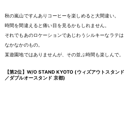
秋の嵐山ですんありコーヒーを楽しめると大間違い。
時間を間違えると痛い目を見るかもしれません。
それでもあのロケーションであじわうシルキーなラテは
なかなかのもの。
某遊園地ではありませんが、その並ぶ時間も楽しんで。
【第2位】W/O STAND KYOTO (ウィズアウトスタンド
／ダブルオースタンド 京都)