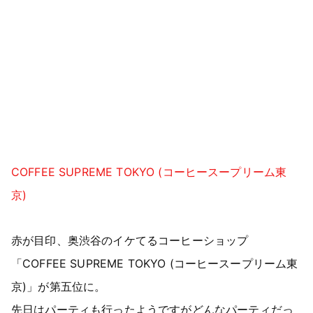
COFFEE SUPREME TOKYO (コーヒースープリーム東
京)
赤が目印、奥渋谷のイケてるコーヒーショップ
「COFFEE SUPREME TOKYO (コーヒースープリーム東
京)」が第五位に。
先日はパーティも行ったようですがどんなパーティだっ