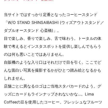
当サイトではすっかり定番となったコーヒースタンド
「W/O STAND SHINSAIBASHI (ウィズアウトスタンド／
ダブルオースタンド 心斎橋)」。
目で楽しみ、香りで楽しみ、舌で味わう。トータルの体
験で考えるとインスタスポットを提供し楽しんでもらう
のは何も悪いことではありません。
自販機のような入り口はそれだけで目を引く。ここでど
んな面白い写真を撮影するかがひとつ踏み絵となるかも
しれません。
店舗ごとに異なるロゴはご当地スタバカードのよう。グ
ッズにカードもラインナップされないかな…。Lima
Coffeeの豆を使用したコーヒー、フレッシュなフルーツ