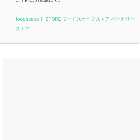
ご予約はお電話にて。
foodscape！ STORE フードスケープストア ベー
ストア