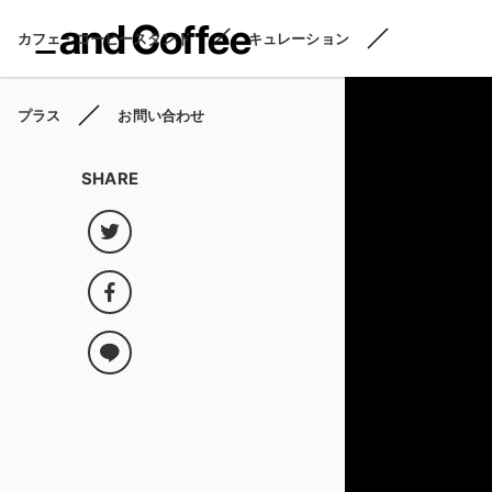
カフェ・コーヒースタンド
キュレーション
プラス
お問い合わせ
SHARE