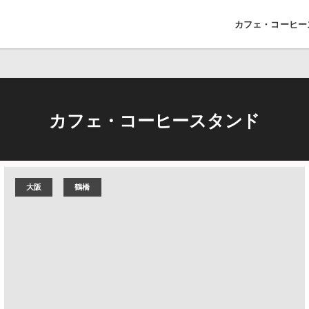
カフェ・コーヒー
カフェ・コーヒースタンド
大阪
鶴橋