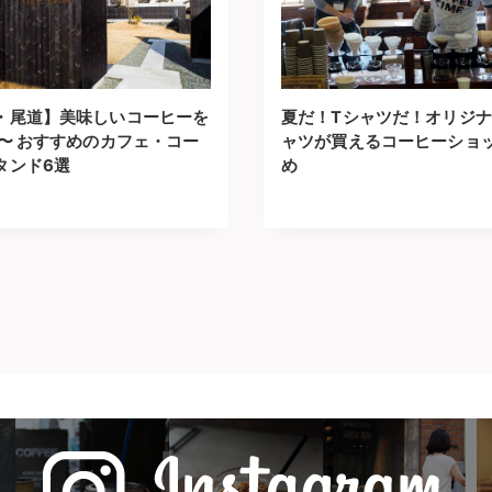
・尾道】美味しいコーヒーを
夏だ！Tシャツだ！オリジナ
 〜 おすすめのカフェ・コー
ャツが買えるコーヒーショ
タンド6選
め