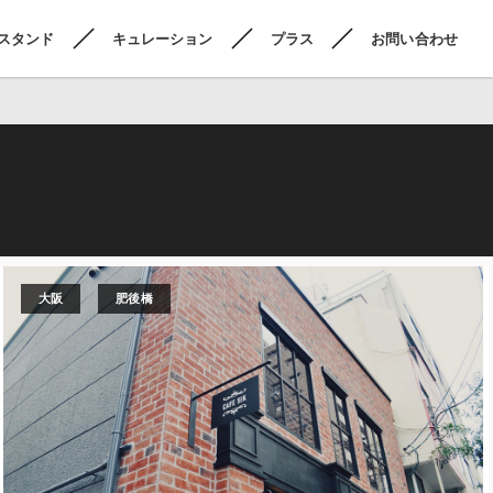
スタンド
キュレーション
プラス
お問い合わせ
大阪
肥後橋