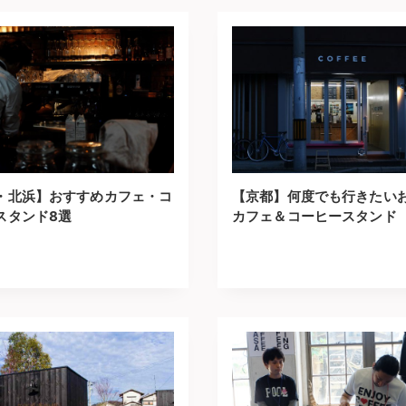
・北浜】おすすめカフェ・コ
【京都】何度でも行きたい
スタンド8選
カフェ＆コーヒースタンド