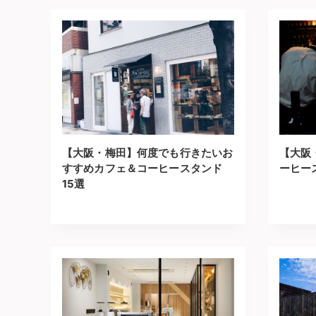
【大阪・梅田】何度でも行きたいお
【大阪
すすめカフェ＆コーヒースタンド
ーヒー
15選