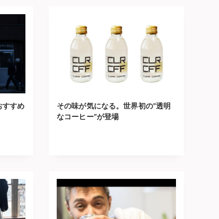
おすすめ
その味が気になる。世界初の”透明
なコーヒー”が登場