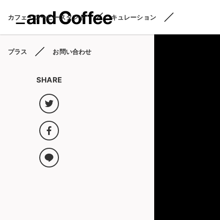
カフェ・コーヒースタンド
キュレーション
プラス
お問い合わせ
SHARE