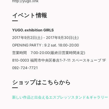
http://yugo.link
イベント情報
YUGO. exhibition GIRLS
2017年9月2日(土) - 2017年9月30日(土)
OPENING PARTY : 9.2 sat. 18:00-20:00
営業時間 7:00-20:00(最終日営業時間未定)
810-0003 福岡市中央区春吉1-7-11 スペースキューブ 1F
092-724-7721
ショップはこちらから
新しい作品と出会えるエスプレッソスタンド＆ギャラリー TA