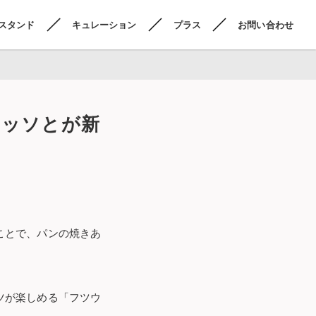
スタンド
キュレーション
プラス
お問い合わせ
レッソとが新
ことで、パンの焼きあ
ツが楽しめる「フツウ