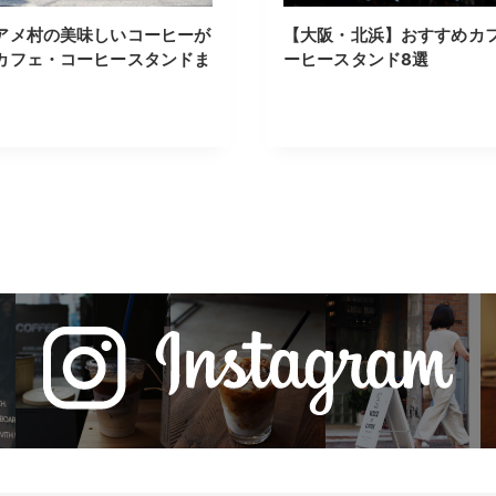
アメ村の美味しいコーヒーが
【大阪・北浜】おすすめカ
カフェ・コーヒースタンドま
ーヒースタンド8選