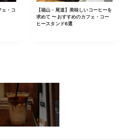
フェ・コ
【福山・尾道】美味しいコーヒーを
求めて 〜 おすすめのカフェ・コー
ヒースタンド6選