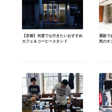
【京都】何度でも行きたいおすすめ
通販で
カフェ＆コーヒースタンド
気のオ