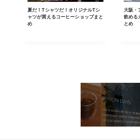
夏だ！Tシャツだ！オリジナルTシ
大阪・
ャツが買えるコーヒーショップまと
飲める
め
とめ