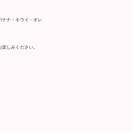
バナナ・キウイ・オレ
お楽しみください。