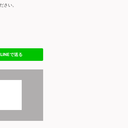
ださい。
LINEで送る