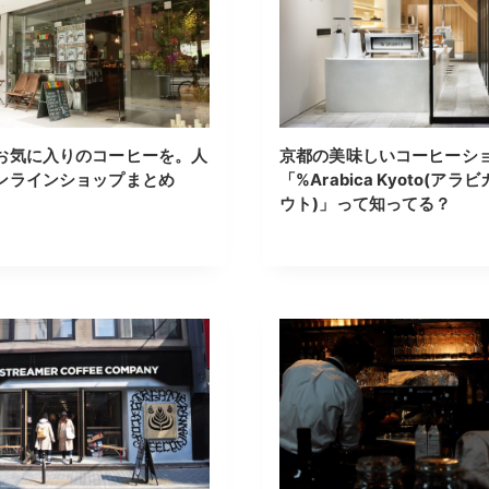
お気に入りのコーヒーを。人
京都の美味しいコーヒーシ
ンラインショップまとめ
「%Arabica Kyoto(アラヒ
ウト)」って知ってる？