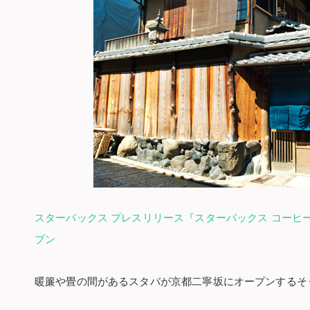
スターバックス プレスリリース『スターバックス コーヒー
プン
暖簾や畳の間があるスタバが京都二寧坂にオープンするそ