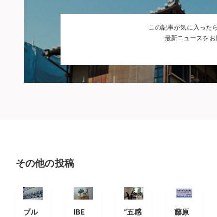
この記事が気に入った
最新ニュースをお
その他の投稿
ブル
IBE
”五感
藤原