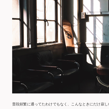
普段頻繁に通ってたわけでもなく、こんなときにだけ寂し