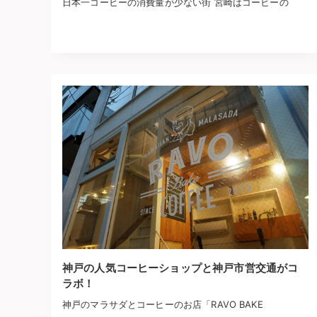
日本一コーヒーの消費量が少ない街 宮崎はコーヒーの
神戸の人気コーヒーショップと神戸市営交通がコ
ラボ！
神戸のマラサダとコーヒーのお店「RAVO BAKE