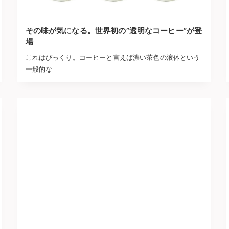
その味が気になる。世界初の”透明なコーヒー”が登
場
これはびっくり。コーヒーと言えば濃い茶色の液体という
一般的な