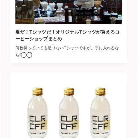
夏だ！Tシャツだ！オリジナルTシャツが買えるコ
ーヒーショップまとめ
何枚持っていても足りないTシャツですが、手に入れるな
ら”◯◯