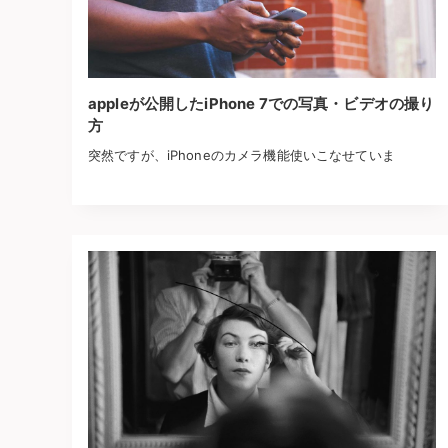
appleが公開したiPhone 7での写真・ビデオの撮り
方
突然ですが、iPhoneのカメラ機能使いこなせていま