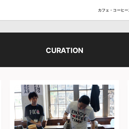
カフェ・コーヒー
CURATION