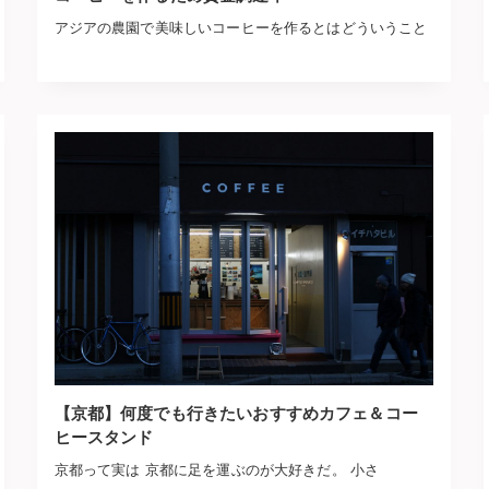
アジアの農園で美味しいコーヒーを作るとはどういうこと
【京都】何度でも行きたいおすすめカフェ＆コー
ヒースタンド
京都って実は 京都に足を運ぶのが大好きだ。 小さ