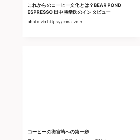
これからのコーヒー文化とは？BEAR POND
ESPRESSO 田中勝幸氏のインタビュー
photo via https://canalize.n
コーヒーの街宮崎への第一歩