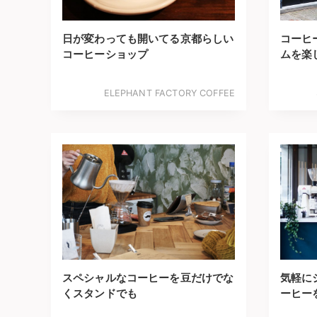
日が変わっても開いてる京都らしい
コーヒ
コーヒーショップ
ムを楽
ELEPHANT FACTORY COFFEE
スペシャルなコーヒーを豆だけでな
気軽に
くスタンドでも
ーヒー