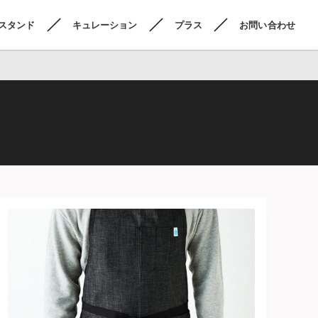
スタンド
キュレーション
プラス
お問い合わせ