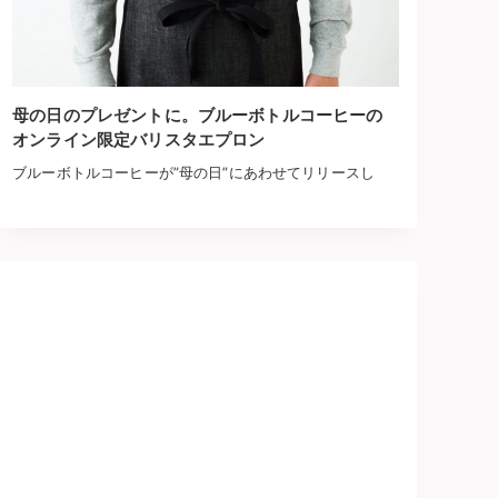
母の日のプレゼントに。ブルーボトルコーヒーの
オンライン限定バリスタエプロン
ブルーボトルコーヒーが”母の日”にあわせてリリースし