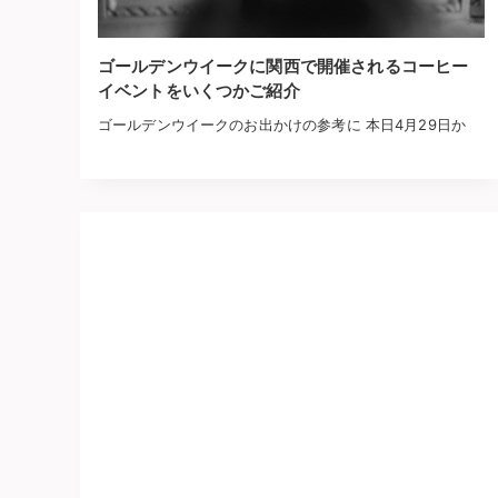
ゴールデンウイークに関西で開催されるコーヒー
イベントをいくつかご紹介
ゴールデンウイークのお出かけの参考に 本日4月29日か