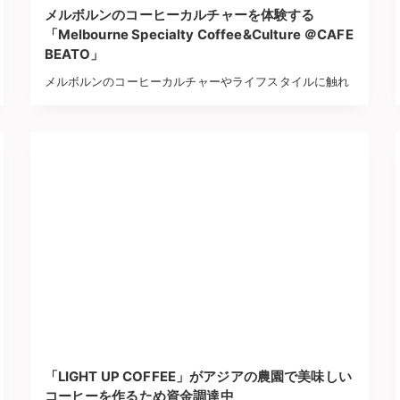
メルボルンのコーヒーカルチャーを体験する
「Melbourne Specialty Coffee&Culture ＠CAFE
BEATO」
メルボルンのコーヒーカルチャーやライフスタイルに触れ
「LIGHT UP COFFEE」がアジアの農園で美味しい
コーヒーを作るため資金調達中