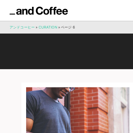
アンドコーヒー
»
CURATION
»
ページ 6