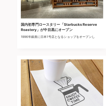
国内初専門ロースタリー「Starbucks Reserve
Roastery」が中目黒にオープン
1996年銀座に日本1号店となるショップをオープンし