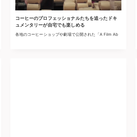
コーヒーのプロフェッショナルたちを追ったドキ
ュメンタリーが自宅でも楽しめる
各地のコーヒーショップや劇場で公開された「A Film Ab