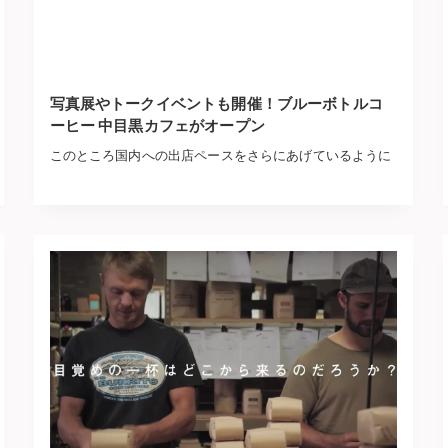
写真展やトークイベントも開催！ブルーボトルコ
ーヒー 中目黒カフェがオープン
このところ国内への出店ペースをさらにあげているように