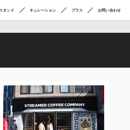
スタンド
キュレーション
プラス
お問い合わせ