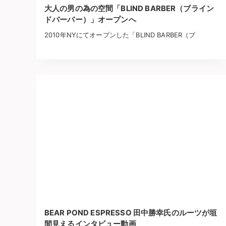
大人の男の為の空間「BLIND BARBER（ブライン
ドバーバー）」オープンへ
2010年NYにてオープンした「BLIND BARBER（ブ
BEAR POND ESPRESSO 田中勝幸氏のルーツが垣
間見えるインタビュー動画