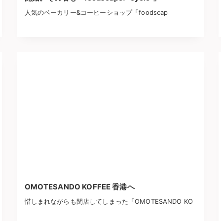
人気のベーカリー&コーヒーショップ「foodscap
OMOTESANDO KOFFEE 香港へ
惜しまれながらも閉店してしまった「OMOTESANDO KO