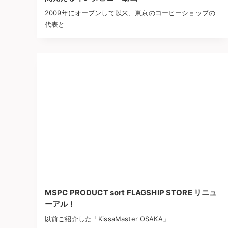
2009年にオープンして以来、東京のコーヒーショップの
代表と
MSPC PRODUCT sort FLAGSHIP STORE リニュ
ーアル！
以前ご紹介した「KissaMaster OSAKA」