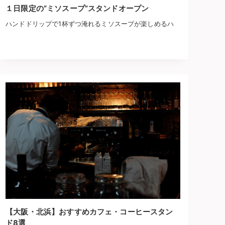
１日限定の”ミソスープ”スタンドオープン
ハンドドリップで1杯ずつ淹れるミソスープが楽しめるハ
【大阪・北浜】おすすめカフェ・コーヒースタン
ド8選