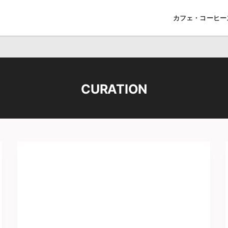
カフェ・コーヒー
CURATION