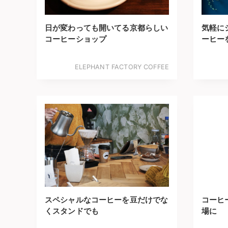
日が変わっても開いてる京都らしい
気軽に
コーヒーショップ
ーヒー
ELEPHANT FACTORY COFFEE
スペシャルなコーヒーを豆だけでな
コーヒ
くスタンドでも
場に