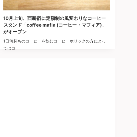
10月上旬、西新宿に定額制の風変わりなコーヒー
スタンド「coffee mafia (コーヒー・マフィア)」
がオープン
1日何杯ものコーヒーを飲むコーヒーホリックの方にとっ
てはコー