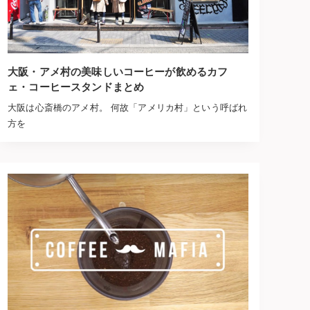
大阪・アメ村の美味しいコーヒーが飲めるカフ
ェ・コーヒースタンドまとめ
大阪は心斎橋のアメ村。 何故「アメリカ村」という呼ばれ
方を