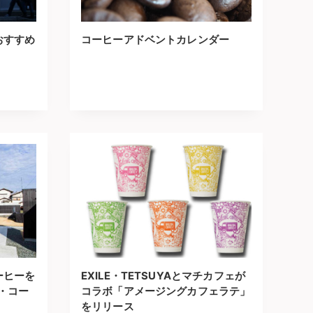
おすすめ
コーヒーアドベントカレンダー
ーヒーを
EXILE・TETSUYAとマチカフェが
ェ・コー
コラボ「アメージングカフェラテ」
をリリース