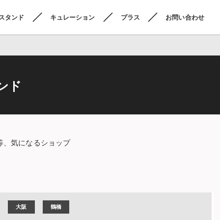
スタンド
キュレーション
プラス
お問い合わせ
ンド
等、気になるショップ
大阪
鶴橋