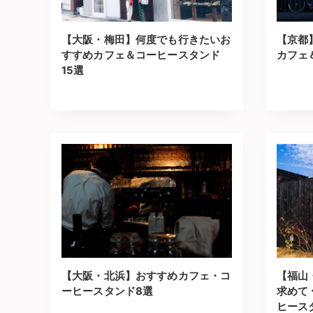
【大阪・梅田】何度でも行きたいお
【京都
すすめカフェ＆コーヒースタンド
カフェ
15選
【大阪・北浜】おすすめカフェ・コ
【福山
ーヒースタンド8選
求めて
ヒース