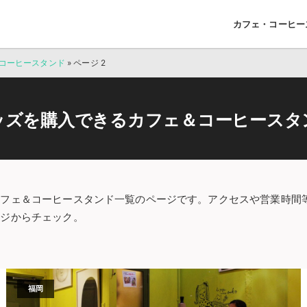
カフェ・コーヒー
コーヒースタンド
»
ページ 2
ッズを購入できるカフェ＆コーヒースタ
カフェ＆コーヒースタンド一覧のページです。アクセスや営業時間
ージからチェック。
福岡