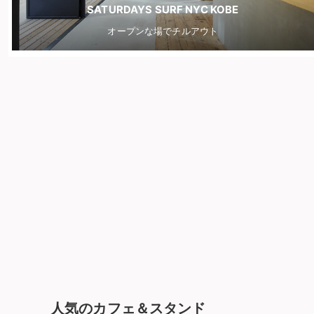
SATURDAYS SURF NYC KOBE
オープンな場でチルアウト
人気のカフェ＆スタンド